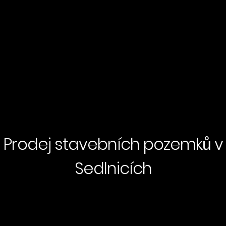
Prodej stavebních pozemků v
Sedlnicích