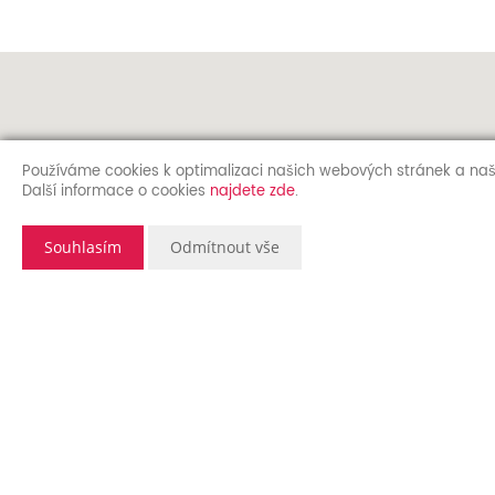
Používáme cookies k optimalizaci našich webových stránek a naš
Další informace o cookies
najdete zde
.
Souhlasím
Odmítnout vše