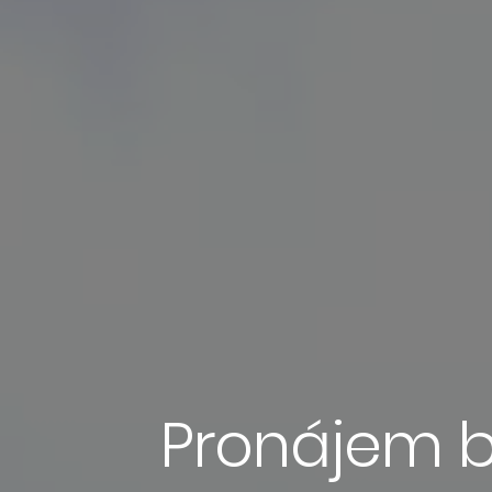
Pronájem byt