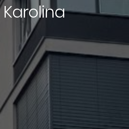
Karolina