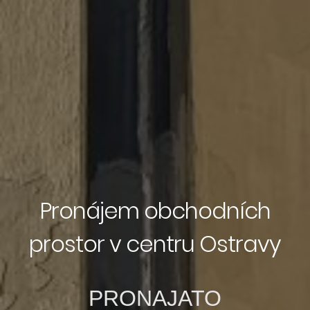
Pronájem obchodních
prostor v centru Ostravy
PRONAJATO