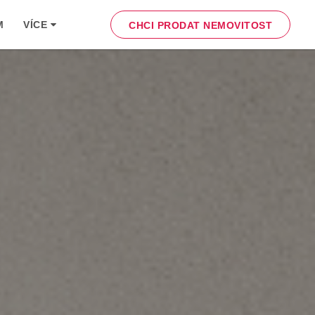
M
VÍCE
CHCI PRODAT NEMOVITOST