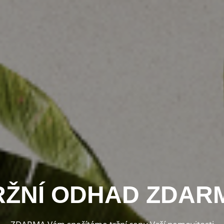
RŽNÍ ODHAD ZDAR