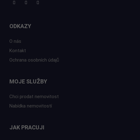
ODKAZY
O nás
Kontakt
Ochrana osobních údajů
MOJE SLUŽBY
Chci prodat nemovitost
Nabídka nemovitostí
JAK PRACUJI