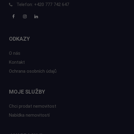
Telefon:
+420 777 742 647
ODKAZY
O nás
Kontakt
Ochrana osobních údajů
MOJE SLUŽBY
Chci prodat nemovitost
Nabídka nemovitostí