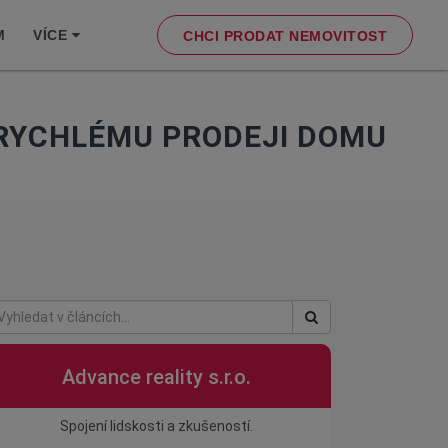
M
VÍCE
CHCI PRODAT NEMOVITOST
 RYCHLÉMU PRODEJI DOMU
Advance reality s.r.o.
Spojení lidskosti a zkušeností.