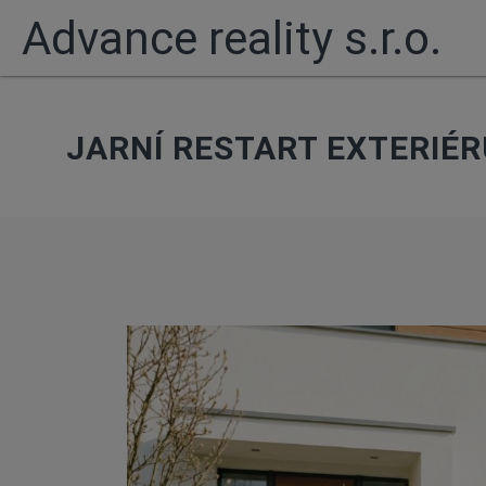
Advance reality s.r.o.
JARNÍ RESTART EXTERIÉ