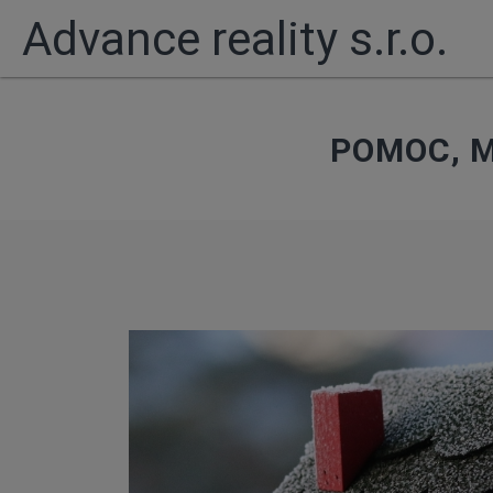
Advance reality s.r.o.
POMOC, 