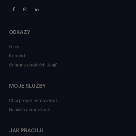
ODKAZY
O nás
Kontakt
Ochrana osobních údajů
MOJE SLUŽBY
Chci prodat nemovitost
Nabídka nemovitostí
JAK PRACUJI